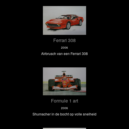
Ferrari 308
2006
Airbrusch van een Ferrari 308
Formule 1 art
2006
Shumacher in de bocht op volle snelheid