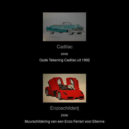
Cadilac
2006
Oude Tekening Cadilac uit 1992
Enzoschilderij
2006
Muurschildering van een Enzo Ferrari voor Etienne