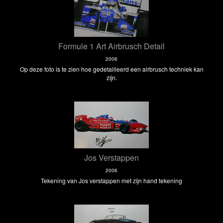
Formule 1 Art Airbrusch Detail
2006
Op deze foto is te zien hoe gedetailleerd een airbrusch techniek kan
zijn.
Jos Verstappen
2006
Tekening van Jos verstappen met zijn hand tekening