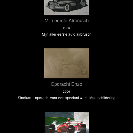
Mijn eerste Airbrusch
2006
Mijn aller eerste auto airbrusch
Opdracht Enzo
2006
Stadium 1 opdracht voor een speciaal werk. Muurschildering