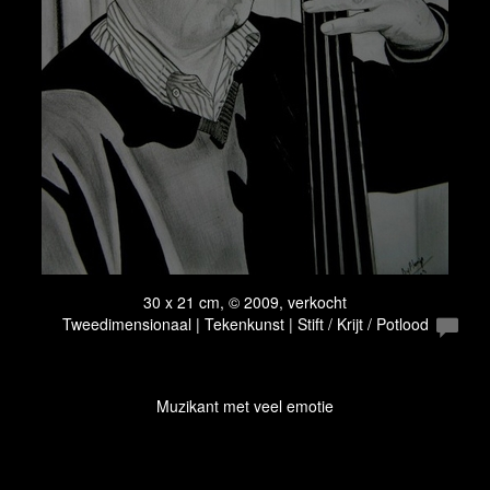
30 x 21 cm, © 2009, verkocht
Tweedimensionaal | Tekenkunst | Stift / Krijt / Potlood
Muzikant met veel emotie